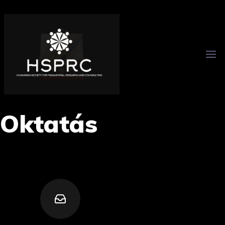
Oktatás