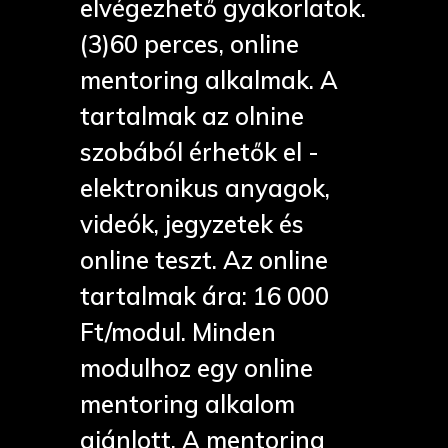
elvégezhető gyakorlatok.
(3)60 perces, online
mentoring alkalmak. A
tartalmak az olnine
szobából érhetők el -
elektronikus anyagok,
videók, jegyzetek és
online teszt. Az online
tartalmak ára: 16 000
Ft/modul. Minden
modulhoz egy online
mentoring alkalom
ajánlott. A mentoring