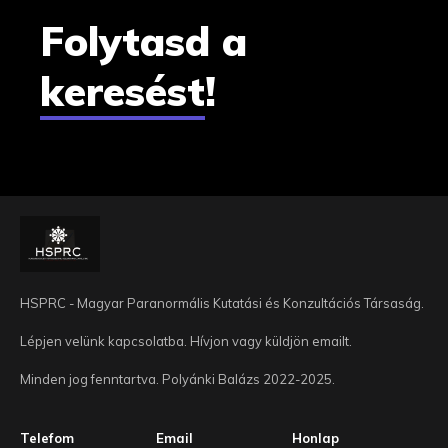
Folytasd a
keresést
!
HSPRC - Magyar Paranormális Kutatási és Konzultációs Társaság.
Lépjen velünk kapcsolatba. Hívjon vagy küldjön emailt.
Minden jog fenntartva. Polyánki Balázs 2022-2025.
Telefom
Email
Honlap