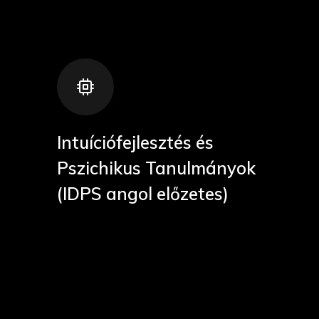
Intuíciófejlesztés és
Pszichikus Tanulmányok
(IDPS angol előzetes)